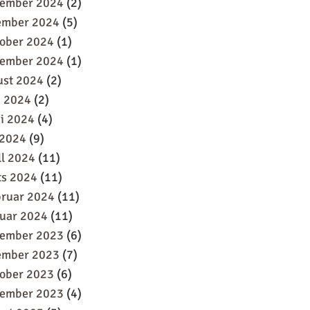
sember 2024
(2)
ember 2024
(5)
oober 2024
(1)
tember 2024
(1)
ust 2024
(2)
i 2024
(2)
i 2024
(4)
 2024
(9)
ll 2024
(11)
ts 2024
(11)
bruar 2024
(11)
uar 2024
(11)
sember 2023
(6)
ember 2023
(7)
oober 2023
(6)
tember 2023
(4)