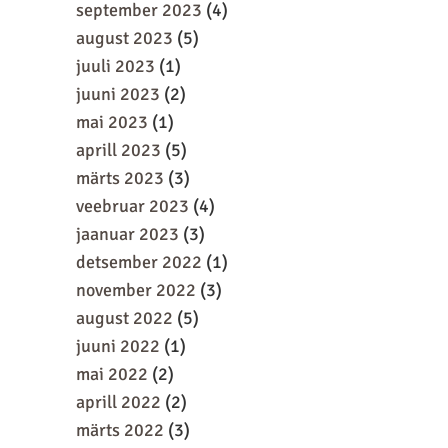
september 2023
(4)
august 2023
(5)
juuli 2023
(1)
juuni 2023
(2)
mai 2023
(1)
aprill 2023
(5)
märts 2023
(3)
veebruar 2023
(4)
jaanuar 2023
(3)
detsember 2022
(1)
november 2022
(3)
august 2022
(5)
juuni 2022
(1)
mai 2022
(2)
aprill 2022
(2)
märts 2022
(3)