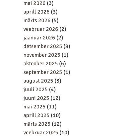
mai 2026
(3)
aprill 2026
(3)
märts 2026
(5)
veebruar 2026
(2)
jaanuar 2026
(2)
detsember 2025
(8)
november 2025
(1)
oktoober 2025
(6)
september 2025
(1)
august 2025
(3)
juuli 2025
(4)
juuni 2025
(12)
mai 2025
(11)
aprill 2025
(10)
märts 2025
(12)
veebruar 2025
(10)