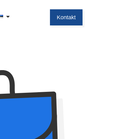
Kontakt