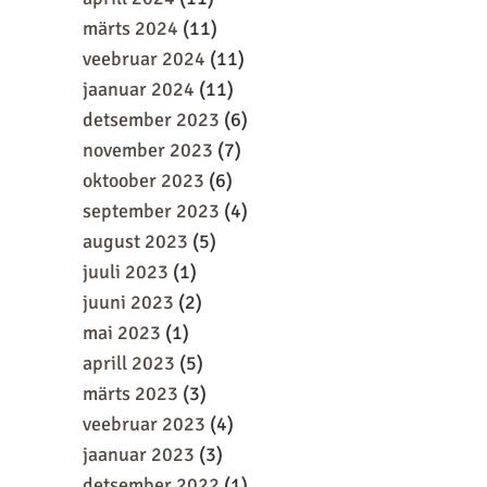
märts 2024
(11)
veebruar 2024
(11)
jaanuar 2024
(11)
detsember 2023
(6)
november 2023
(7)
oktoober 2023
(6)
september 2023
(4)
august 2023
(5)
juuli 2023
(1)
juuni 2023
(2)
mai 2023
(1)
aprill 2023
(5)
märts 2023
(3)
veebruar 2023
(4)
jaanuar 2023
(3)
detsember 2022
(1)