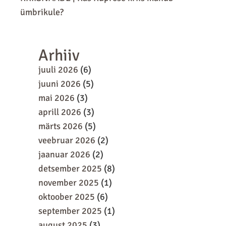
ümbrikule?
Arhiiv
juuli 2026
(6)
juuni 2026
(5)
mai 2026
(3)
aprill 2026
(3)
märts 2026
(5)
veebruar 2026
(2)
jaanuar 2026
(2)
detsember 2025
(8)
november 2025
(1)
oktoober 2025
(6)
september 2025
(1)
august 2025
(3)