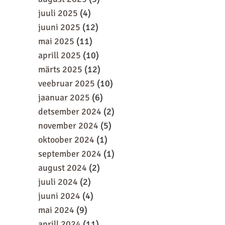
juuli 2025
(4)
juuni 2025
(12)
mai 2025
(11)
aprill 2025
(10)
märts 2025
(12)
veebruar 2025
(10)
jaanuar 2025
(6)
detsember 2024
(2)
november 2024
(5)
oktoober 2024
(1)
september 2024
(1)
august 2024
(2)
juuli 2024
(2)
juuni 2024
(4)
mai 2024
(9)
aprill 2024
(11)