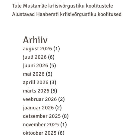
Tule Mustamäe kriisivõrgustiku koolitustele
Alustavad Haabersti kriisivõrgustiku koolitused
Arhiiv
august 2026
(1)
juuli 2026
(6)
juuni 2026
(5)
mai 2026
(3)
aprill 2026
(3)
märts 2026
(5)
veebruar 2026
(2)
jaanuar 2026
(2)
detsember 2025
(8)
november 2025
(1)
oktoober 2025
(6)