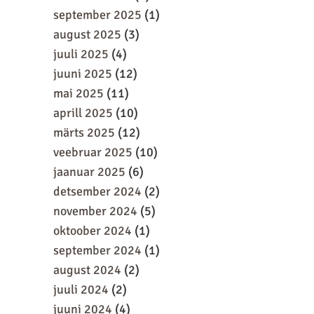
september 2025
(1)
august 2025
(3)
juuli 2025
(4)
juuni 2025
(12)
mai 2025
(11)
aprill 2025
(10)
märts 2025
(12)
veebruar 2025
(10)
jaanuar 2025
(6)
detsember 2024
(2)
november 2024
(5)
oktoober 2024
(1)
september 2024
(1)
august 2024
(2)
juuli 2024
(2)
juuni 2024
(4)