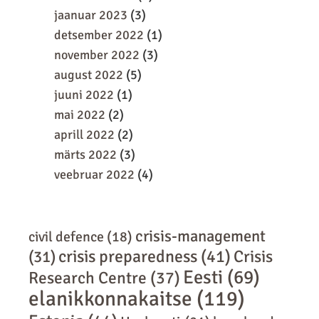
jaanuar 2023
(3)
detsember 2022
(1)
november 2022
(3)
august 2022
(5)
juuni 2022
(1)
mai 2022
(2)
aprill 2022
(2)
märts 2022
(3)
veebruar 2022
(4)
crisis-management
civil defence
(18)
crisis preparedness
(41)
Crisis
(31)
Eesti
(69)
Research Centre
(37)
elanikkonnakaitse
(119)