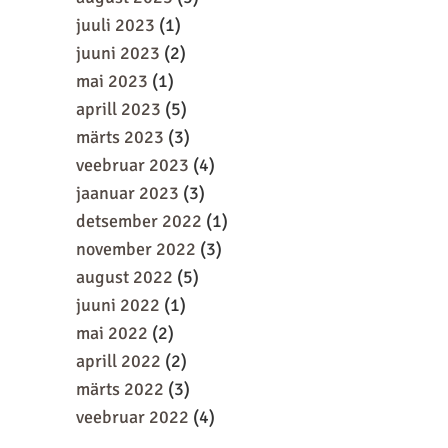
juuli 2023
(1)
juuni 2023
(2)
mai 2023
(1)
aprill 2023
(5)
märts 2023
(3)
veebruar 2023
(4)
jaanuar 2023
(3)
detsember 2022
(1)
november 2022
(3)
august 2022
(5)
juuni 2022
(1)
mai 2022
(2)
aprill 2022
(2)
märts 2022
(3)
veebruar 2022
(4)