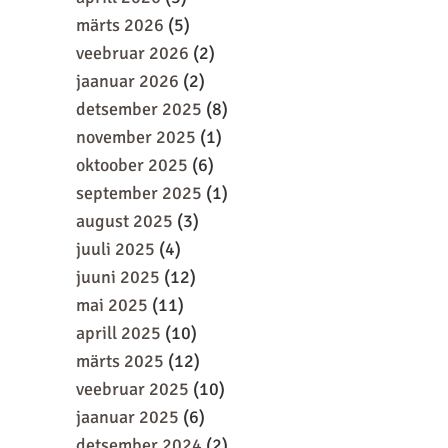
märts 2026
(5)
veebruar 2026
(2)
jaanuar 2026
(2)
detsember 2025
(8)
november 2025
(1)
oktoober 2025
(6)
september 2025
(1)
august 2025
(3)
juuli 2025
(4)
juuni 2025
(12)
mai 2025
(11)
aprill 2025
(10)
märts 2025
(12)
veebruar 2025
(10)
jaanuar 2025
(6)
detsember 2024
(2)