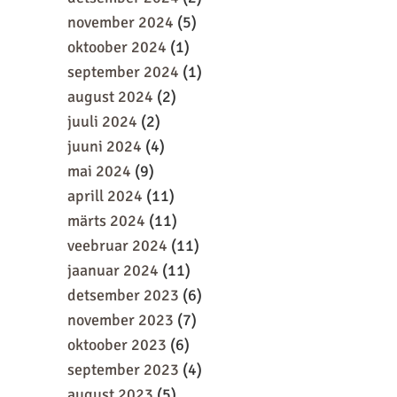
november 2024
(5)
oktoober 2024
(1)
september 2024
(1)
august 2024
(2)
juuli 2024
(2)
juuni 2024
(4)
mai 2024
(9)
aprill 2024
(11)
märts 2024
(11)
veebruar 2024
(11)
jaanuar 2024
(11)
detsember 2023
(6)
november 2023
(7)
oktoober 2023
(6)
september 2023
(4)
august 2023
(5)