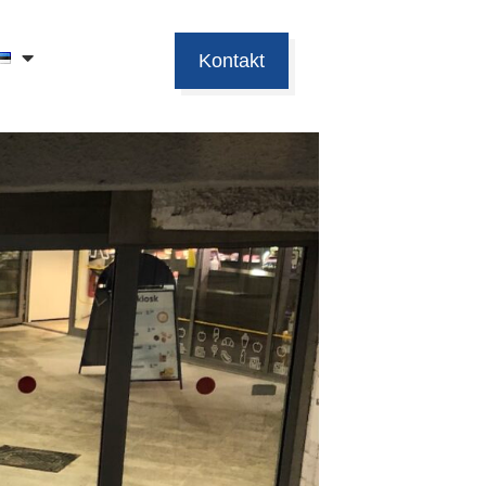
Kontakt