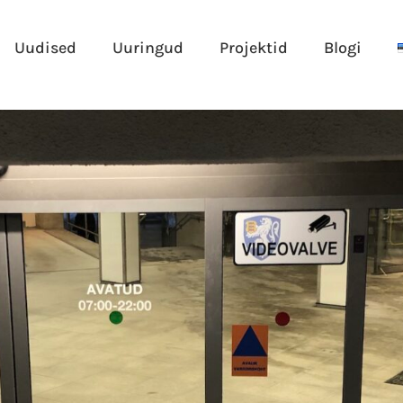
Uudised
Uuringud
Projektid
Blogi