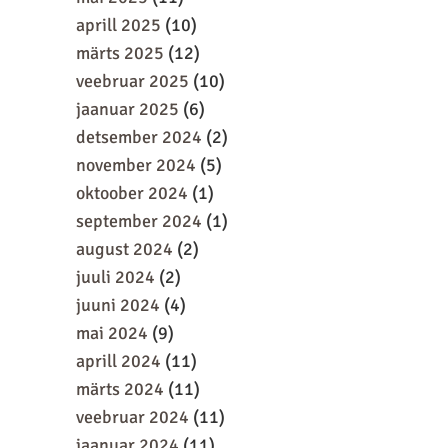
aprill 2025
(10)
märts 2025
(12)
veebruar 2025
(10)
jaanuar 2025
(6)
detsember 2024
(2)
november 2024
(5)
oktoober 2024
(1)
september 2024
(1)
august 2024
(2)
juuli 2024
(2)
juuni 2024
(4)
mai 2024
(9)
aprill 2024
(11)
märts 2024
(11)
veebruar 2024
(11)
jaanuar 2024
(11)