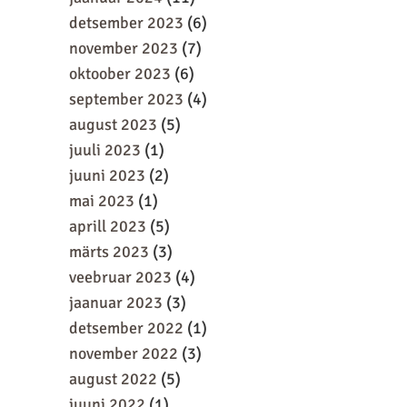
detsember 2023
(6)
november 2023
(7)
oktoober 2023
(6)
september 2023
(4)
august 2023
(5)
juuli 2023
(1)
juuni 2023
(2)
mai 2023
(1)
aprill 2023
(5)
märts 2023
(3)
veebruar 2023
(4)
jaanuar 2023
(3)
detsember 2022
(1)
november 2022
(3)
august 2022
(5)
juuni 2022
(1)