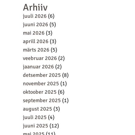
Arhiiv
juuli 2026
(6)
juuni 2026
(5)
mai 2026
(3)
aprill 2026
(3)
märts 2026
(5)
veebruar 2026
(2)
jaanuar 2026
(2)
detsember 2025
(8)
november 2025
(1)
oktoober 2025
(6)
september 2025
(1)
august 2025
(3)
juuli 2025
(4)
juuni 2025
(12)
mai 2025
(11)