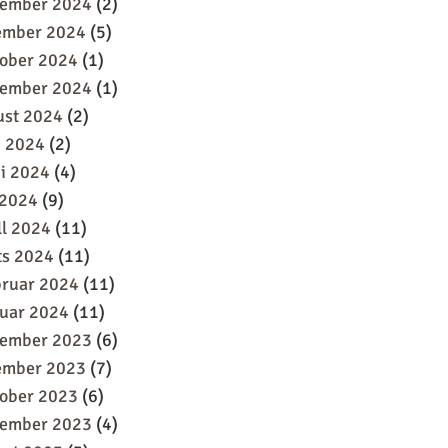
sember 2024
(2)
ember 2024
(5)
oober 2024
(1)
tember 2024
(1)
ust 2024
(2)
i 2024
(2)
i 2024
(4)
 2024
(9)
ll 2024
(11)
ts 2024
(11)
bruar 2024
(11)
uar 2024
(11)
sember 2023
(6)
ember 2023
(7)
oober 2023
(6)
tember 2023
(4)