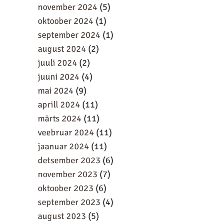
november 2024
(5)
oktoober 2024
(1)
september 2024
(1)
august 2024
(2)
juuli 2024
(2)
juuni 2024
(4)
mai 2024
(9)
aprill 2024
(11)
märts 2024
(11)
veebruar 2024
(11)
jaanuar 2024
(11)
detsember 2023
(6)
november 2023
(7)
oktoober 2023
(6)
september 2023
(4)
august 2023
(5)