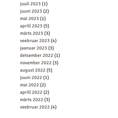
juuli 2023
(1)
juuni 2023
(2)
mai 2023
(1)
aprill 2023
(5)
märts 2023
(3)
veebruar 2023
(4)
jaanuar 2023
(3)
detsember 2022
(1)
november 2022
(3)
august 2022
(5)
juuni 2022
(1)
mai 2022
(2)
aprill 2022
(2)
märts 2022
(3)
veebruar 2022
(4)