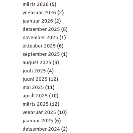
märts 2026
(5)
veebruar 2026
(2)
jaanuar 2026
(2)
detsember 2025
(8)
november 2025
(1)
oktoober 2025
(6)
september 2025
(1)
august 2025
(3)
juuli 2025
(4)
juuni 2025
(12)
mai 2025
(11)
aprill 2025
(10)
märts 2025
(12)
veebruar 2025
(10)
jaanuar 2025
(6)
detsember 2024
(2)