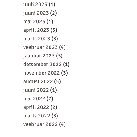
juuli 2023
(1)
juuni 2023
(2)
mai 2023
(1)
aprill 2023
(5)
märts 2023
(3)
veebruar 2023
(4)
jaanuar 2023
(3)
detsember 2022
(1)
november 2022
(3)
august 2022
(5)
juuni 2022
(1)
mai 2022
(2)
aprill 2022
(2)
märts 2022
(3)
veebruar 2022
(4)