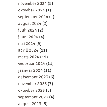
november 2024
(5)
oktoober 2024
(1)
september 2024
(1)
august 2024
(2)
juuli 2024
(2)
juuni 2024
(4)
mai 2024
(9)
aprill 2024
(11)
märts 2024
(11)
veebruar 2024
(11)
jaanuar 2024
(11)
detsember 2023
(6)
november 2023
(7)
oktoober 2023
(6)
september 2023
(4)
august 2023
(5)