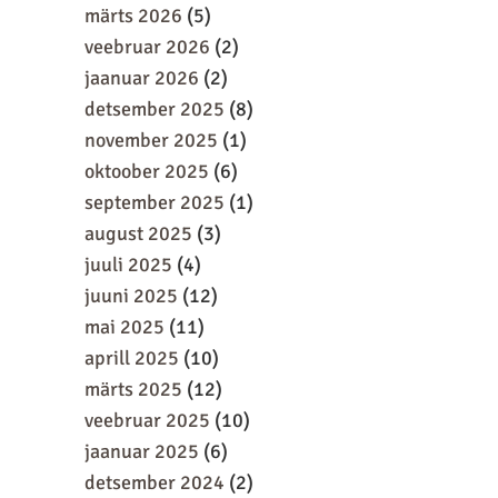
märts 2026
(5)
veebruar 2026
(2)
jaanuar 2026
(2)
detsember 2025
(8)
november 2025
(1)
oktoober 2025
(6)
september 2025
(1)
august 2025
(3)
juuli 2025
(4)
juuni 2025
(12)
mai 2025
(11)
aprill 2025
(10)
märts 2025
(12)
veebruar 2025
(10)
jaanuar 2025
(6)
detsember 2024
(2)