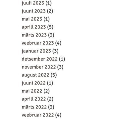
juuli 2023
(1)
juuni 2023
(2)
mai 2023
(1)
aprill 2023
(5)
märts 2023
(3)
veebruar 2023
(4)
jaanuar 2023
(3)
detsember 2022
(1)
november 2022
(3)
august 2022
(5)
juuni 2022
(1)
mai 2022
(2)
aprill 2022
(2)
märts 2022
(3)
veebruar 2022
(4)