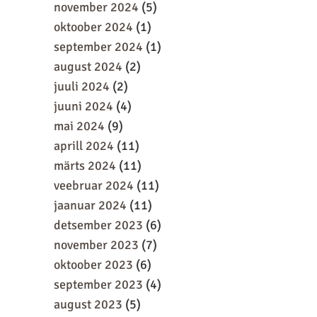
november 2024
(5)
oktoober 2024
(1)
september 2024
(1)
august 2024
(2)
juuli 2024
(2)
juuni 2024
(4)
mai 2024
(9)
aprill 2024
(11)
märts 2024
(11)
veebruar 2024
(11)
jaanuar 2024
(11)
detsember 2023
(6)
november 2023
(7)
oktoober 2023
(6)
september 2023
(4)
august 2023
(5)