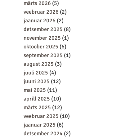
märts 2026
(5)
veebruar 2026
(2)
jaanuar 2026
(2)
detsember 2025
(8)
november 2025
(1)
oktoober 2025
(6)
september 2025
(1)
august 2025
(3)
juuli 2025
(4)
juuni 2025
(12)
mai 2025
(11)
aprill 2025
(10)
märts 2025
(12)
veebruar 2025
(10)
jaanuar 2025
(6)
detsember 2024
(2)