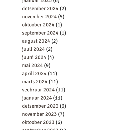
jaanuar 2025
(6)
detsember 2024
(2)
november 2024
(5)
oktoober 2024
(1)
september 2024
(1)
august 2024
(2)
juuli 2024
(2)
juuni 2024
(4)
mai 2024
(9)
aprill 2024
(11)
märts 2024
(11)
veebruar 2024
(11)
jaanuar 2024
(11)
detsember 2023
(6)
november 2023
(7)
oktoober 2023
(6)