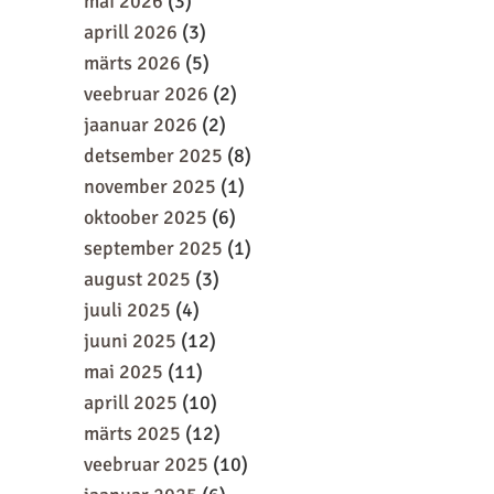
mai 2026
(3)
aprill 2026
(3)
märts 2026
(5)
veebruar 2026
(2)
jaanuar 2026
(2)
detsember 2025
(8)
november 2025
(1)
oktoober 2025
(6)
september 2025
(1)
august 2025
(3)
juuli 2025
(4)
juuni 2025
(12)
mai 2025
(11)
aprill 2025
(10)
märts 2025
(12)
veebruar 2025
(10)