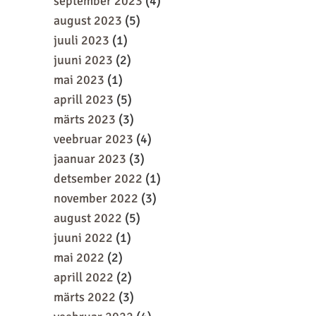
september 2023
(4)
august 2023
(5)
juuli 2023
(1)
juuni 2023
(2)
mai 2023
(1)
aprill 2023
(5)
märts 2023
(3)
veebruar 2023
(4)
jaanuar 2023
(3)
detsember 2022
(1)
november 2022
(3)
august 2022
(5)
juuni 2022
(1)
mai 2022
(2)
aprill 2022
(2)
märts 2022
(3)