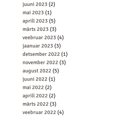
juuni 2023
(2)
mai 2023
(1)
aprill 2023
(5)
märts 2023
(3)
veebruar 2023
(4)
jaanuar 2023
(3)
detsember 2022
(1)
november 2022
(3)
august 2022
(5)
juuni 2022
(1)
mai 2022
(2)
aprill 2022
(2)
märts 2022
(3)
veebruar 2022
(4)