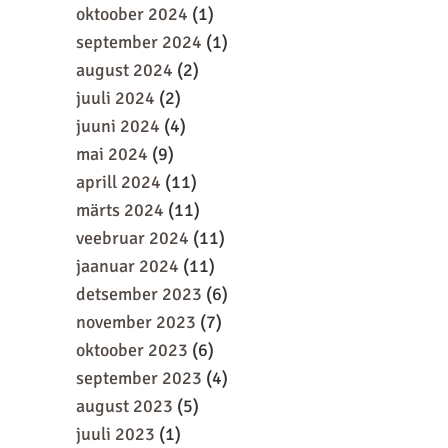
oktoober 2024
(1)
september 2024
(1)
august 2024
(2)
juuli 2024
(2)
juuni 2024
(4)
mai 2024
(9)
aprill 2024
(11)
märts 2024
(11)
veebruar 2024
(11)
jaanuar 2024
(11)
detsember 2023
(6)
november 2023
(7)
oktoober 2023
(6)
september 2023
(4)
august 2023
(5)
juuli 2023
(1)