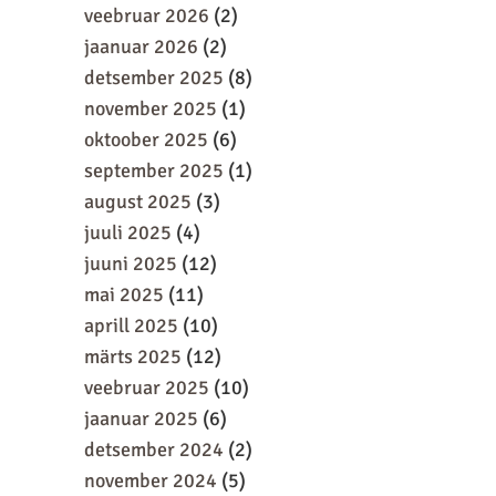
veebruar 2026
(2)
jaanuar 2026
(2)
detsember 2025
(8)
november 2025
(1)
oktoober 2025
(6)
september 2025
(1)
august 2025
(3)
juuli 2025
(4)
juuni 2025
(12)
mai 2025
(11)
aprill 2025
(10)
märts 2025
(12)
veebruar 2025
(10)
jaanuar 2025
(6)
detsember 2024
(2)
november 2024
(5)