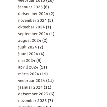
veebruar 2025
(10)
jaanuar 2025
(6)
detsember 2024
(2)
november 2024
(5)
oktoober 2024
(1)
september 2024
(1)
august 2024
(2)
juuli 2024
(2)
juuni 2024
(4)
mai 2024
(9)
aprill 2024
(11)
märts 2024
(11)
veebruar 2024
(11)
jaanuar 2024
(11)
detsember 2023
(6)
november 2023
(7)