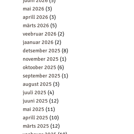
juuni 2026
(5)
mai 2026
(3)
aprill 2026
(3)
märts 2026
(5)
veebruar 2026
(2)
jaanuar 2026
(2)
detsember 2025
(8)
november 2025
(1)
oktoober 2025
(6)
september 2025
(1)
august 2025
(3)
juuli 2025
(4)
juuni 2025
(12)
mai 2025
(11)
aprill 2025
(10)
märts 2025
(12)