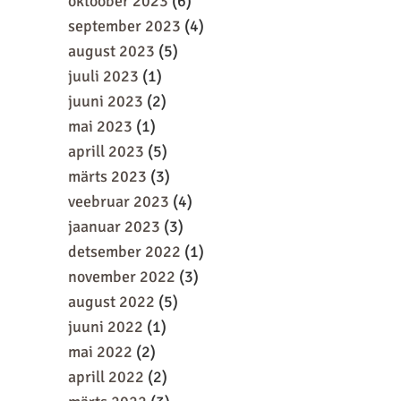
oktoober 2023
(6)
september 2023
(4)
august 2023
(5)
juuli 2023
(1)
juuni 2023
(2)
mai 2023
(1)
aprill 2023
(5)
märts 2023
(3)
veebruar 2023
(4)
jaanuar 2023
(3)
detsember 2022
(1)
november 2022
(3)
august 2022
(5)
juuni 2022
(1)
mai 2022
(2)
aprill 2022
(2)