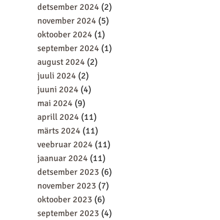
detsember 2024
(2)
november 2024
(5)
oktoober 2024
(1)
september 2024
(1)
august 2024
(2)
juuli 2024
(2)
juuni 2024
(4)
mai 2024
(9)
aprill 2024
(11)
märts 2024
(11)
veebruar 2024
(11)
jaanuar 2024
(11)
detsember 2023
(6)
november 2023
(7)
oktoober 2023
(6)
september 2023
(4)