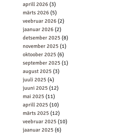
aprill 2026
(3)
märts 2026
(5)
veebruar 2026
(2)
jaanuar 2026
(2)
detsember 2025
(8)
november 2025
(1)
oktoober 2025
(6)
september 2025
(1)
august 2025
(3)
juuli 2025
(4)
juuni 2025
(12)
mai 2025
(11)
aprill 2025
(10)
märts 2025
(12)
veebruar 2025
(10)
jaanuar 2025
(6)