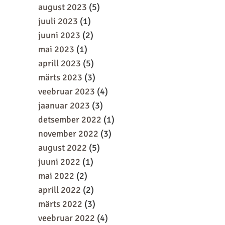
august 2023
(5)
juuli 2023
(1)
juuni 2023
(2)
mai 2023
(1)
aprill 2023
(5)
märts 2023
(3)
veebruar 2023
(4)
jaanuar 2023
(3)
detsember 2022
(1)
november 2022
(3)
august 2022
(5)
juuni 2022
(1)
mai 2022
(2)
aprill 2022
(2)
märts 2022
(3)
veebruar 2022
(4)