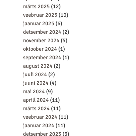
märts 2025
(12)
veebruar 2025
(10)
jaanuar 2025
(6)
detsember 2024
(2)
november 2024
(5)
oktoober 2024
(1)
september 2024
(1)
august 2024
(2)
juuli 2024
(2)
juuni 2024
(4)
mai 2024
(9)
aprill 2024
(11)
märts 2024
(11)
veebruar 2024
(11)
jaanuar 2024
(11)
detsember 2023
(6)