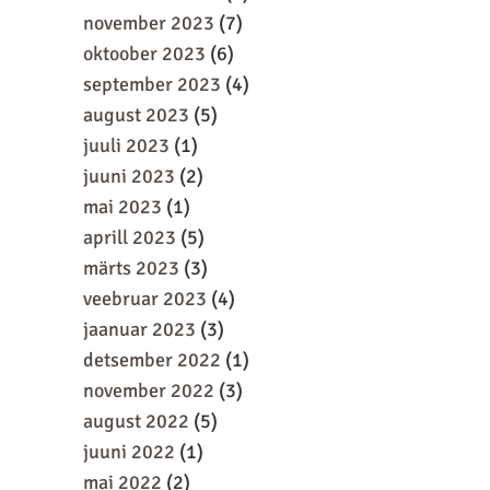
november 2023
(7)
oktoober 2023
(6)
september 2023
(4)
august 2023
(5)
juuli 2023
(1)
juuni 2023
(2)
mai 2023
(1)
aprill 2023
(5)
märts 2023
(3)
veebruar 2023
(4)
jaanuar 2023
(3)
detsember 2022
(1)
november 2022
(3)
august 2022
(5)
juuni 2022
(1)
mai 2022
(2)