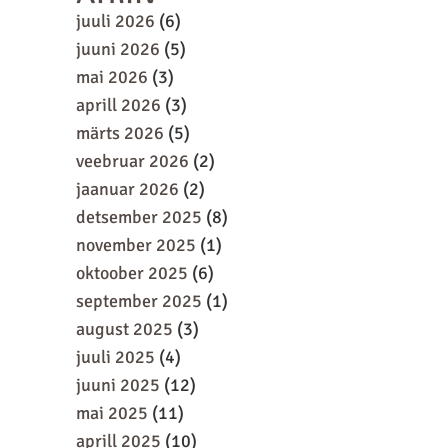
juuli 2026
(6)
juuni 2026
(5)
mai 2026
(3)
aprill 2026
(3)
märts 2026
(5)
veebruar 2026
(2)
jaanuar 2026
(2)
detsember 2025
(8)
november 2025
(1)
oktoober 2025
(6)
september 2025
(1)
august 2025
(3)
juuli 2025
(4)
juuni 2025
(12)
mai 2025
(11)
aprill 2025
(10)