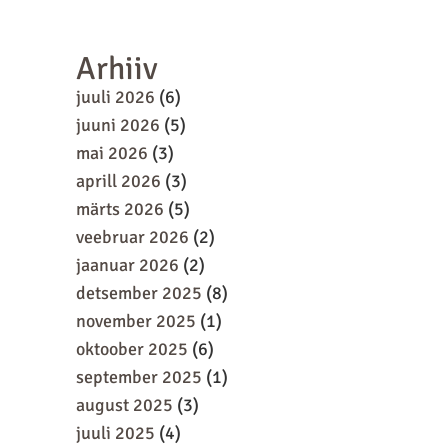
Arhiiv
juuli 2026
(6)
juuni 2026
(5)
mai 2026
(3)
aprill 2026
(3)
märts 2026
(5)
veebruar 2026
(2)
jaanuar 2026
(2)
detsember 2025
(8)
november 2025
(1)
oktoober 2025
(6)
september 2025
(1)
august 2025
(3)
juuli 2025
(4)