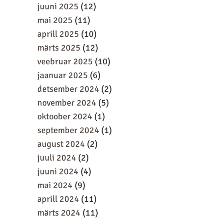
juuni 2025
(12)
mai 2025
(11)
aprill 2025
(10)
märts 2025
(12)
veebruar 2025
(10)
jaanuar 2025
(6)
detsember 2024
(2)
november 2024
(5)
oktoober 2024
(1)
september 2024
(1)
august 2024
(2)
juuli 2024
(2)
juuni 2024
(4)
mai 2024
(9)
aprill 2024
(11)
märts 2024
(11)