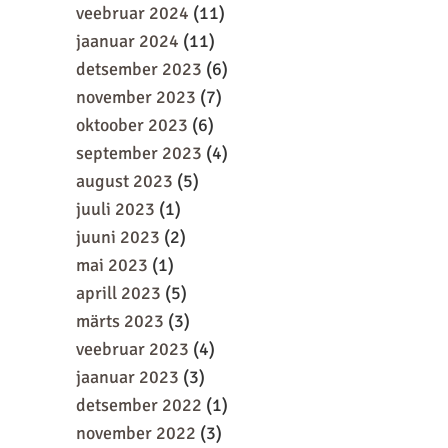
veebruar 2024
(11)
jaanuar 2024
(11)
detsember 2023
(6)
november 2023
(7)
oktoober 2023
(6)
september 2023
(4)
august 2023
(5)
juuli 2023
(1)
juuni 2023
(2)
mai 2023
(1)
aprill 2023
(5)
märts 2023
(3)
veebruar 2023
(4)
jaanuar 2023
(3)
detsember 2022
(1)
november 2022
(3)