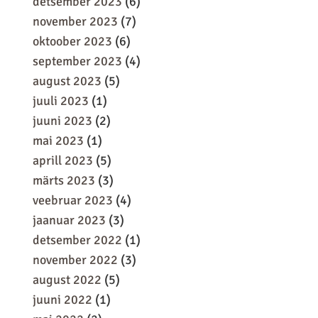
detsember 2023
(6)
november 2023
(7)
oktoober 2023
(6)
september 2023
(4)
august 2023
(5)
juuli 2023
(1)
juuni 2023
(2)
mai 2023
(1)
aprill 2023
(5)
märts 2023
(3)
veebruar 2023
(4)
jaanuar 2023
(3)
detsember 2022
(1)
november 2022
(3)
august 2022
(5)
juuni 2022
(1)