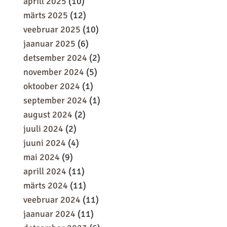
aprill 2025
(10)
märts 2025
(12)
veebruar 2025
(10)
jaanuar 2025
(6)
detsember 2024
(2)
november 2024
(5)
oktoober 2024
(1)
september 2024
(1)
august 2024
(2)
juuli 2024
(2)
juuni 2024
(4)
mai 2024
(9)
aprill 2024
(11)
märts 2024
(11)
veebruar 2024
(11)
jaanuar 2024
(11)