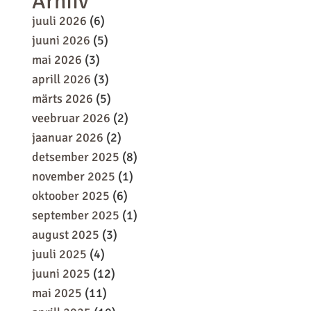
Arhiiv
juuli 2026
(6)
juuni 2026
(5)
mai 2026
(3)
aprill 2026
(3)
märts 2026
(5)
veebruar 2026
(2)
jaanuar 2026
(2)
detsember 2025
(8)
november 2025
(1)
oktoober 2025
(6)
september 2025
(1)
august 2025
(3)
juuli 2025
(4)
juuni 2025
(12)
mai 2025
(11)