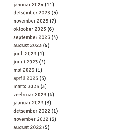
jaanuar 2024
(11)
detsember 2023
(6)
november 2023
(7)
oktoober 2023
(6)
september 2023
(4)
august 2023
(5)
juuli 2023
(1)
juuni 2023
(2)
mai 2023
(1)
aprill 2023
(5)
märts 2023
(3)
veebruar 2023
(4)
jaanuar 2023
(3)
detsember 2022
(1)
november 2022
(3)
august 2022
(5)