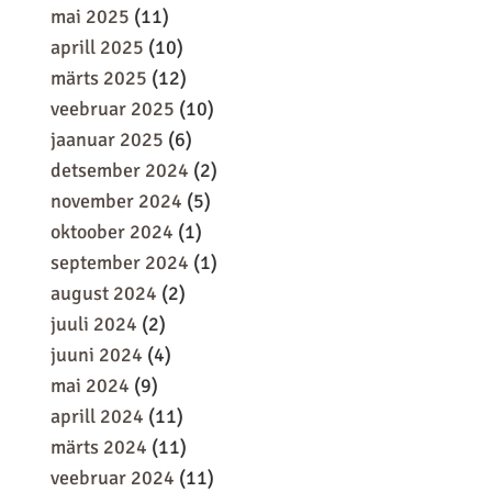
mai 2025
(11)
aprill 2025
(10)
märts 2025
(12)
veebruar 2025
(10)
jaanuar 2025
(6)
detsember 2024
(2)
november 2024
(5)
oktoober 2024
(1)
september 2024
(1)
august 2024
(2)
juuli 2024
(2)
juuni 2024
(4)
mai 2024
(9)
aprill 2024
(11)
märts 2024
(11)
veebruar 2024
(11)