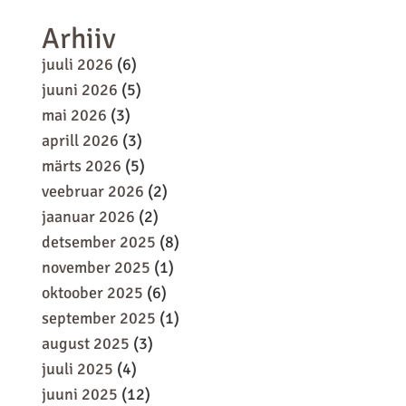
Arhiiv
juuli 2026
(6)
juuni 2026
(5)
mai 2026
(3)
aprill 2026
(3)
märts 2026
(5)
veebruar 2026
(2)
jaanuar 2026
(2)
detsember 2025
(8)
november 2025
(1)
oktoober 2025
(6)
september 2025
(1)
august 2025
(3)
juuli 2025
(4)
juuni 2025
(12)