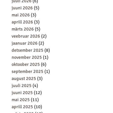
juuli 2026
(6)
juuni 2026
(5)
mai 2026
(3)
aprill 2026
(3)
märts 2026
(5)
veebruar 2026
(2)
jaanuar 2026
(2)
detsember 2025
(8)
november 2025
(1)
oktoober 2025
(6)
september 2025
(1)
august 2025
(3)
juuli 2025
(4)
juuni 2025
(12)
mai 2025
(11)
aprill 2025
(10)