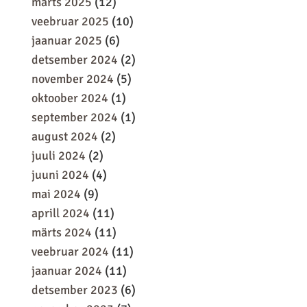
märts 2025
(12)
veebruar 2025
(10)
jaanuar 2025
(6)
detsember 2024
(2)
november 2024
(5)
oktoober 2024
(1)
september 2024
(1)
august 2024
(2)
juuli 2024
(2)
juuni 2024
(4)
mai 2024
(9)
aprill 2024
(11)
märts 2024
(11)
veebruar 2024
(11)
jaanuar 2024
(11)
detsember 2023
(6)