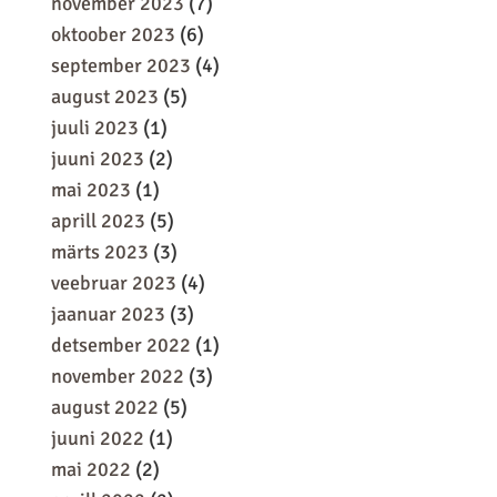
november 2023
(7)
oktoober 2023
(6)
september 2023
(4)
august 2023
(5)
juuli 2023
(1)
juuni 2023
(2)
mai 2023
(1)
aprill 2023
(5)
märts 2023
(3)
veebruar 2023
(4)
jaanuar 2023
(3)
detsember 2022
(1)
november 2022
(3)
august 2022
(5)
juuni 2022
(1)
mai 2022
(2)