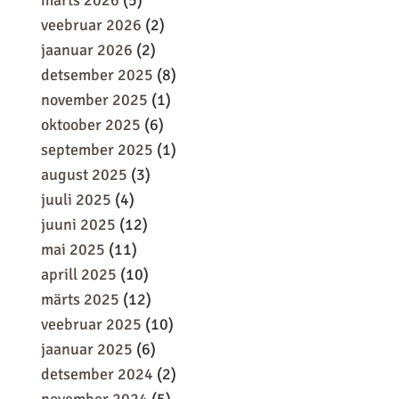
märts 2026
(5)
veebruar 2026
(2)
jaanuar 2026
(2)
detsember 2025
(8)
november 2025
(1)
oktoober 2025
(6)
september 2025
(1)
august 2025
(3)
juuli 2025
(4)
juuni 2025
(12)
mai 2025
(11)
aprill 2025
(10)
märts 2025
(12)
veebruar 2025
(10)
jaanuar 2025
(6)
detsember 2024
(2)