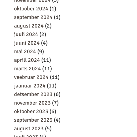
november 2024
(5)
oktoober 2024
(1)
september 2024
(1)
august 2024
(2)
juuli 2024
(2)
juuni 2024
(4)
mai 2024
(9)
aprill 2024
(11)
märts 2024
(11)
veebruar 2024
(11)
jaanuar 2024
(11)
detsember 2023
(6)
november 2023
(7)
oktoober 2023
(6)
september 2023
(4)
august 2023
(5)