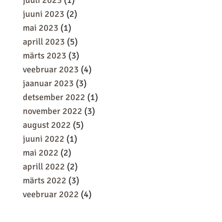
juuli 2023
(1)
juuni 2023
(2)
mai 2023
(1)
aprill 2023
(5)
märts 2023
(3)
veebruar 2023
(4)
jaanuar 2023
(3)
detsember 2022
(1)
november 2022
(3)
august 2022
(5)
juuni 2022
(1)
mai 2022
(2)
aprill 2022
(2)
märts 2022
(3)
veebruar 2022
(4)