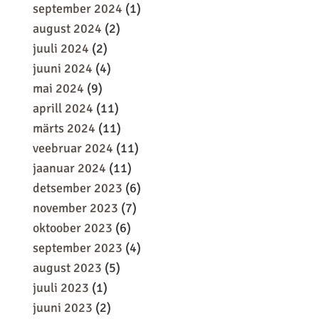
september 2024
(1)
august 2024
(2)
juuli 2024
(2)
juuni 2024
(4)
mai 2024
(9)
aprill 2024
(11)
märts 2024
(11)
veebruar 2024
(11)
jaanuar 2024
(11)
detsember 2023
(6)
november 2023
(7)
oktoober 2023
(6)
september 2023
(4)
august 2023
(5)
juuli 2023
(1)
juuni 2023
(2)