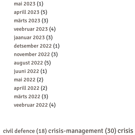
mai 2023
(1)
aprill 2023
(5)
märts 2023
(3)
veebruar 2023
(4)
jaanuar 2023
(3)
detsember 2022
(1)
november 2022
(3)
august 2022
(5)
juuni 2022
(1)
mai 2022
(2)
aprill 2022
(2)
märts 2022
(3)
veebruar 2022
(4)
crisis
crisis-management
(30)
civil defence
(18)