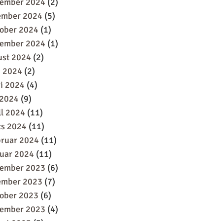
sember 2024
(2)
ember 2024
(5)
oober 2024
(1)
tember 2024
(1)
ust 2024
(2)
i 2024
(2)
i 2024
(4)
 2024
(9)
ll 2024
(11)
ts 2024
(11)
bruar 2024
(11)
uar 2024
(11)
sember 2023
(6)
ember 2023
(7)
oober 2023
(6)
tember 2023
(4)