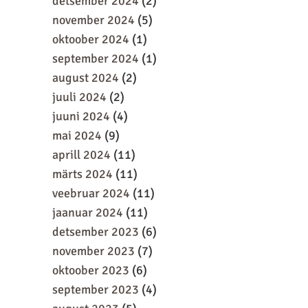
detsember 2024
(2)
november 2024
(5)
oktoober 2024
(1)
september 2024
(1)
august 2024
(2)
juuli 2024
(2)
juuni 2024
(4)
mai 2024
(9)
aprill 2024
(11)
märts 2024
(11)
veebruar 2024
(11)
jaanuar 2024
(11)
detsember 2023
(6)
november 2023
(7)
oktoober 2023
(6)
september 2023
(4)