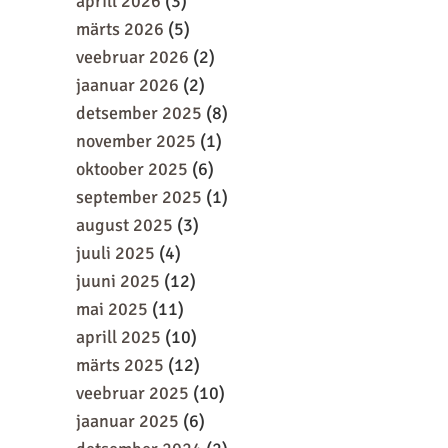
aprill 2026
(3)
märts 2026
(5)
veebruar 2026
(2)
jaanuar 2026
(2)
detsember 2025
(8)
november 2025
(1)
oktoober 2025
(6)
september 2025
(1)
august 2025
(3)
juuli 2025
(4)
juuni 2025
(12)
mai 2025
(11)
aprill 2025
(10)
märts 2025
(12)
veebruar 2025
(10)
jaanuar 2025
(6)