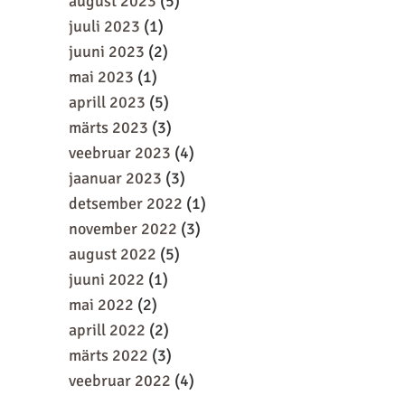
august 2023
(5)
juuli 2023
(1)
juuni 2023
(2)
mai 2023
(1)
aprill 2023
(5)
märts 2023
(3)
veebruar 2023
(4)
jaanuar 2023
(3)
detsember 2022
(1)
november 2022
(3)
august 2022
(5)
juuni 2022
(1)
mai 2022
(2)
aprill 2022
(2)
märts 2022
(3)
veebruar 2022
(4)