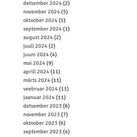
detsember 2024
(2)
november 2024
(5)
oktoober 2024
(1)
september 2024
(1)
august 2024
(2)
juuli 2024
(2)
juuni 2024
(4)
mai 2024
(9)
aprill 2024
(11)
märts 2024
(11)
veebruar 2024
(11)
jaanuar 2024
(11)
detsember 2023
(6)
november 2023
(7)
oktoober 2023
(6)
september 2023
(4)