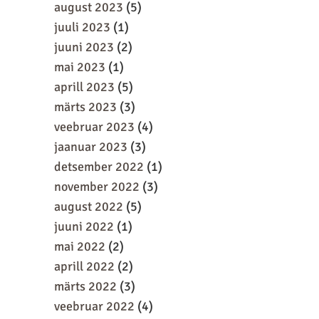
august 2023
(5)
juuli 2023
(1)
juuni 2023
(2)
mai 2023
(1)
aprill 2023
(5)
märts 2023
(3)
veebruar 2023
(4)
jaanuar 2023
(3)
detsember 2022
(1)
november 2022
(3)
august 2022
(5)
juuni 2022
(1)
mai 2022
(2)
aprill 2022
(2)
märts 2022
(3)
veebruar 2022
(4)