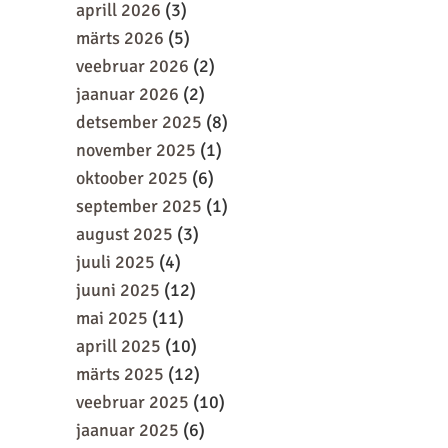
aprill 2026
(3)
märts 2026
(5)
veebruar 2026
(2)
jaanuar 2026
(2)
detsember 2025
(8)
november 2025
(1)
oktoober 2025
(6)
september 2025
(1)
august 2025
(3)
juuli 2025
(4)
juuni 2025
(12)
mai 2025
(11)
aprill 2025
(10)
märts 2025
(12)
veebruar 2025
(10)
jaanuar 2025
(6)