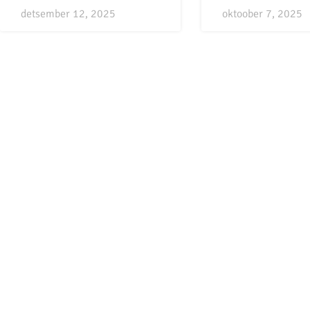
detsember 12, 2025
oktoober 7, 2025