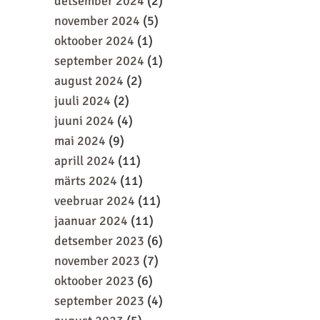
detsember 2024
(2)
november 2024
(5)
oktoober 2024
(1)
september 2024
(1)
august 2024
(2)
juuli 2024
(2)
juuni 2024
(4)
mai 2024
(9)
aprill 2024
(11)
märts 2024
(11)
veebruar 2024
(11)
jaanuar 2024
(11)
detsember 2023
(6)
november 2023
(7)
oktoober 2023
(6)
september 2023
(4)