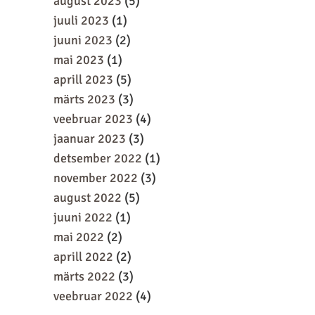
august 2023
(5)
juuli 2023
(1)
juuni 2023
(2)
mai 2023
(1)
aprill 2023
(5)
märts 2023
(3)
veebruar 2023
(4)
jaanuar 2023
(3)
detsember 2022
(1)
november 2022
(3)
august 2022
(5)
juuni 2022
(1)
mai 2022
(2)
aprill 2022
(2)
märts 2022
(3)
veebruar 2022
(4)