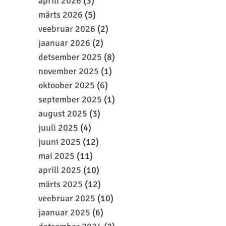
aprill 2026
(3)
märts 2026
(5)
veebruar 2026
(2)
jaanuar 2026
(2)
detsember 2025
(8)
november 2025
(1)
oktoober 2025
(6)
september 2025
(1)
august 2025
(3)
juuli 2025
(4)
juuni 2025
(12)
mai 2025
(11)
aprill 2025
(10)
märts 2025
(12)
veebruar 2025
(10)
jaanuar 2025
(6)