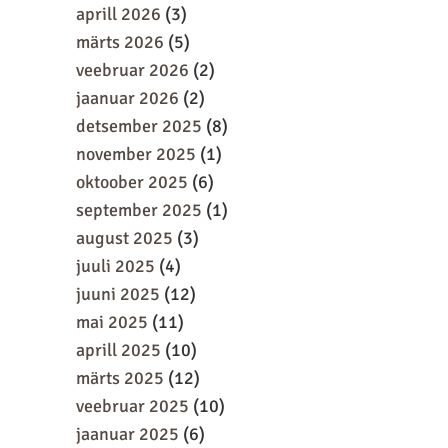
aprill 2026
(3)
märts 2026
(5)
veebruar 2026
(2)
jaanuar 2026
(2)
detsember 2025
(8)
november 2025
(1)
oktoober 2025
(6)
september 2025
(1)
august 2025
(3)
juuli 2025
(4)
juuni 2025
(12)
mai 2025
(11)
aprill 2025
(10)
märts 2025
(12)
veebruar 2025
(10)
jaanuar 2025
(6)