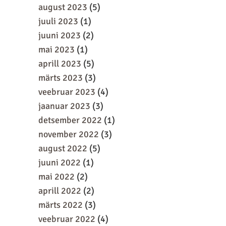
august 2023
(5)
juuli 2023
(1)
juuni 2023
(2)
mai 2023
(1)
aprill 2023
(5)
märts 2023
(3)
veebruar 2023
(4)
jaanuar 2023
(3)
detsember 2022
(1)
november 2022
(3)
august 2022
(5)
juuni 2022
(1)
mai 2022
(2)
aprill 2022
(2)
märts 2022
(3)
veebruar 2022
(4)