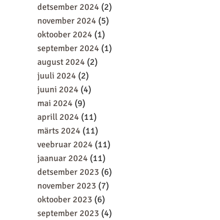
detsember 2024
(2)
november 2024
(5)
oktoober 2024
(1)
september 2024
(1)
august 2024
(2)
juuli 2024
(2)
juuni 2024
(4)
mai 2024
(9)
aprill 2024
(11)
märts 2024
(11)
veebruar 2024
(11)
jaanuar 2024
(11)
detsember 2023
(6)
november 2023
(7)
oktoober 2023
(6)
september 2023
(4)