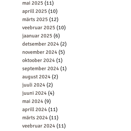
mai 2025
(11)
aprill 2025
(10)
märts 2025
(12)
veebruar 2025
(10)
jaanuar 2025
(6)
detsember 2024
(2)
november 2024
(5)
oktoober 2024
(1)
september 2024
(1)
august 2024
(2)
juuli 2024
(2)
juuni 2024
(4)
mai 2024
(9)
aprill 2024
(11)
märts 2024
(11)
veebruar 2024
(11)