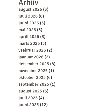
Arhiiv
august 2026
(3)
juuli 2026
(6)
juuni 2026
(5)
mai 2026
(3)
aprill 2026
(3)
märts 2026
(5)
veebruar 2026
(2)
jaanuar 2026
(2)
detsember 2025
(8)
november 2025
(1)
oktoober 2025
(6)
september 2025
(1)
august 2025
(3)
juuli 2025
(4)
juuni 2025
(12)