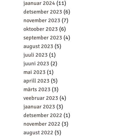
jaanuar 2024
(11)
detsember 2023
(6)
november 2023
(7)
oktoober 2023
(6)
september 2023
(4)
august 2023
(5)
juuli 2023
(1)
juuni 2023
(2)
mai 2023
(1)
aprill 2023
(5)
märts 2023
(3)
veebruar 2023
(4)
jaanuar 2023
(3)
detsember 2022
(1)
november 2022
(3)
august 2022
(5)