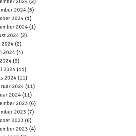
sember 2024
(2)
ember 2024
(5)
oober 2024
(1)
tember 2024
(1)
ust 2024
(2)
i 2024
(2)
i 2024
(4)
 2024
(9)
ll 2024
(11)
ts 2024
(11)
bruar 2024
(11)
uar 2024
(11)
sember 2023
(6)
ember 2023
(7)
oober 2023
(6)
tember 2023
(4)