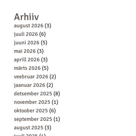
Arhiiv
august 2026
(3)
juuli 2026
(6)
juuni 2026
(5)
mai 2026
(3)
aprill 2026
(3)
märts 2026
(5)
veebruar 2026
(2)
jaanuar 2026
(2)
detsember 2025
(8)
november 2025
(1)
oktoober 2025
(6)
september 2025
(1)
august 2025
(3)