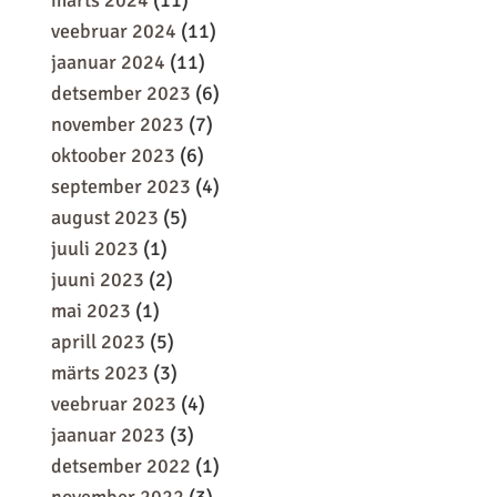
märts 2024
(11)
veebruar 2024
(11)
jaanuar 2024
(11)
detsember 2023
(6)
november 2023
(7)
oktoober 2023
(6)
september 2023
(4)
august 2023
(5)
juuli 2023
(1)
juuni 2023
(2)
mai 2023
(1)
aprill 2023
(5)
märts 2023
(3)
veebruar 2023
(4)
jaanuar 2023
(3)
detsember 2022
(1)