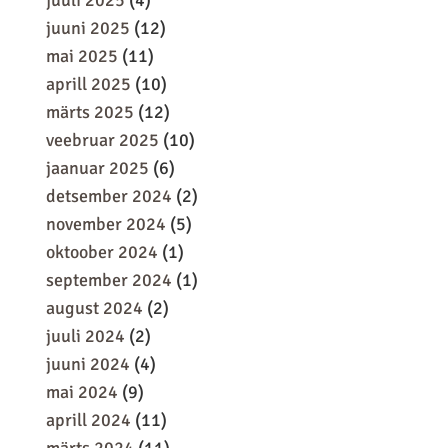
juuli 2025
(4)
juuni 2025
(12)
mai 2025
(11)
aprill 2025
(10)
märts 2025
(12)
veebruar 2025
(10)
jaanuar 2025
(6)
detsember 2024
(2)
november 2024
(5)
oktoober 2024
(1)
september 2024
(1)
august 2024
(2)
juuli 2024
(2)
juuni 2024
(4)
mai 2024
(9)
aprill 2024
(11)