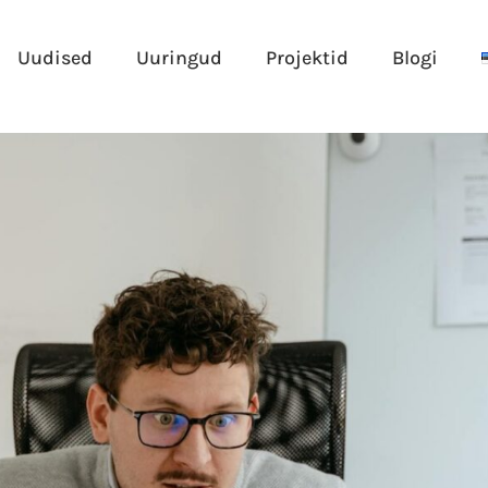
Uudised
Uuringud
Projektid
Blogi