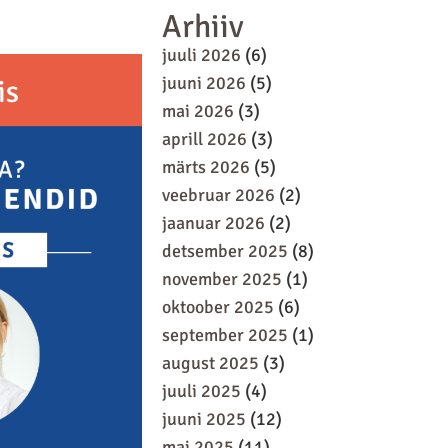
Arhiiv
juuli 2026
(6)
juuni 2026
(5)
mai 2026
(3)
aprill 2026
(3)
märts 2026
(5)
veebruar 2026
(2)
jaanuar 2026
(2)
detsember 2025
(8)
november 2025
(1)
oktoober 2025
(6)
september 2025
(1)
august 2025
(3)
juuli 2025
(4)
juuni 2025
(12)
mai 2025
(11)