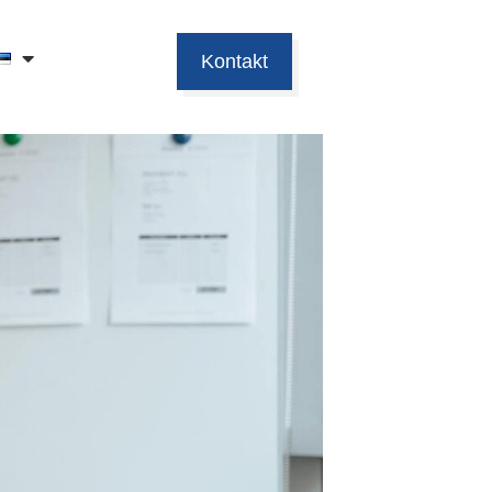
Kontakt