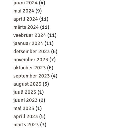
juuni 2024
(4)
mai 2024
(9)
aprill 2024
(11)
märts 2024
(11)
veebruar 2024
(11)
jaanuar 2024
(11)
detsember 2023
(6)
november 2023
(7)
oktoober 2023
(6)
september 2023
(4)
august 2023
(5)
juuli 2023
(1)
juuni 2023
(2)
mai 2023
(1)
aprill 2023
(5)
märts 2023
(3)