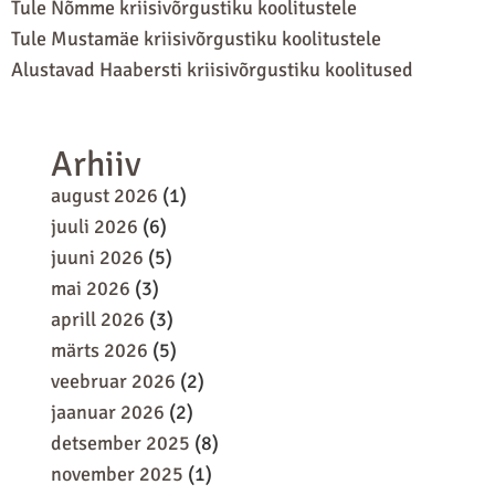
Tule Nõmme kriisivõrgustiku koolitustele
Tule Mustamäe kriisivõrgustiku koolitustele
Alustavad Haabersti kriisivõrgustiku koolitused
Arhiiv
august 2026
(1)
juuli 2026
(6)
juuni 2026
(5)
mai 2026
(3)
aprill 2026
(3)
märts 2026
(5)
veebruar 2026
(2)
jaanuar 2026
(2)
detsember 2025
(8)
november 2025
(1)