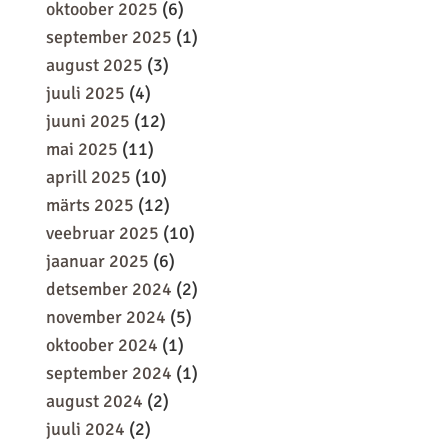
oktoober 2025
(6)
september 2025
(1)
august 2025
(3)
juuli 2025
(4)
juuni 2025
(12)
mai 2025
(11)
aprill 2025
(10)
märts 2025
(12)
veebruar 2025
(10)
jaanuar 2025
(6)
detsember 2024
(2)
november 2024
(5)
oktoober 2024
(1)
september 2024
(1)
august 2024
(2)
juuli 2024
(2)