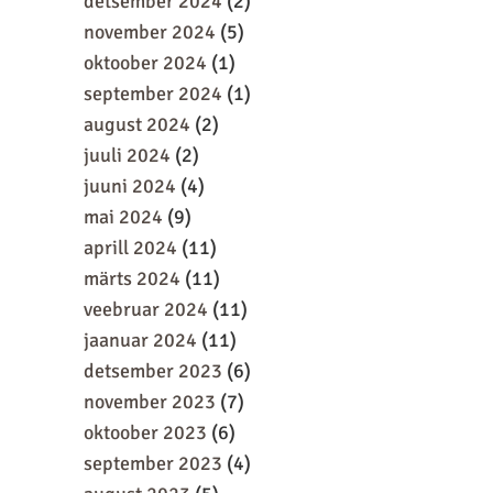
detsember 2024
(2)
november 2024
(5)
oktoober 2024
(1)
september 2024
(1)
august 2024
(2)
juuli 2024
(2)
juuni 2024
(4)
mai 2024
(9)
aprill 2024
(11)
märts 2024
(11)
veebruar 2024
(11)
jaanuar 2024
(11)
detsember 2023
(6)
november 2023
(7)
oktoober 2023
(6)
september 2023
(4)