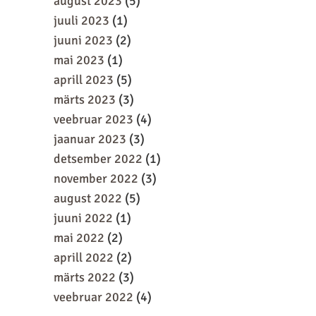
august 2023
(5)
juuli 2023
(1)
juuni 2023
(2)
mai 2023
(1)
aprill 2023
(5)
märts 2023
(3)
veebruar 2023
(4)
jaanuar 2023
(3)
detsember 2022
(1)
november 2022
(3)
august 2022
(5)
juuni 2022
(1)
mai 2022
(2)
aprill 2022
(2)
märts 2022
(3)
veebruar 2022
(4)