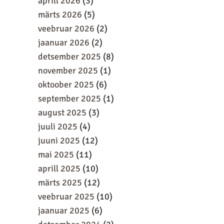
aprill 2026
(3)
märts 2026
(5)
veebruar 2026
(2)
jaanuar 2026
(2)
detsember 2025
(8)
november 2025
(1)
oktoober 2025
(6)
september 2025
(1)
august 2025
(3)
juuli 2025
(4)
juuni 2025
(12)
mai 2025
(11)
aprill 2025
(10)
märts 2025
(12)
veebruar 2025
(10)
jaanuar 2025
(6)