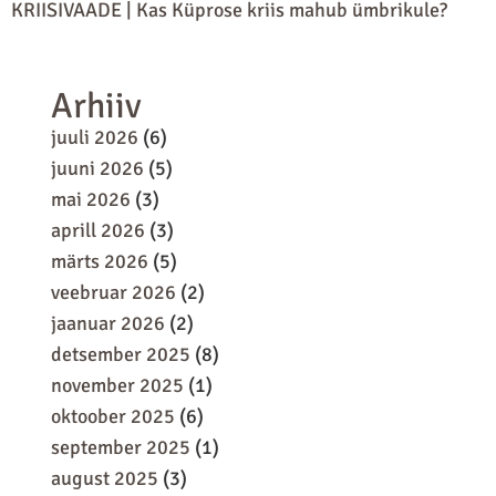
KRIISIVAADE | Kas Küprose kriis mahub ümbrikule?
Arhiiv
juuli 2026
(6)
juuni 2026
(5)
mai 2026
(3)
aprill 2026
(3)
märts 2026
(5)
veebruar 2026
(2)
jaanuar 2026
(2)
detsember 2025
(8)
november 2025
(1)
oktoober 2025
(6)
september 2025
(1)
august 2025
(3)