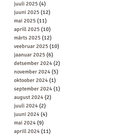
juuli 2025
(4)
juuni 2025
(12)
mai 2025
(11)
aprill 2025
(10)
märts 2025
(12)
veebruar 2025
(10)
jaanuar 2025
(6)
detsember 2024
(2)
november 2024
(5)
oktoober 2024
(1)
september 2024
(1)
august 2024
(2)
juuli 2024
(2)
juuni 2024
(4)
mai 2024
(9)
aprill 2024
(11)