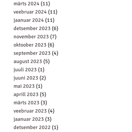
märts 2024
(11)
veebruar 2024
(11)
jaanuar 2024
(11)
detsember 2023
(6)
november 2023
(7)
oktoober 2023
(6)
september 2023
(4)
august 2023
(5)
juuli 2023
(1)
juuni 2023
(2)
mai 2023
(1)
aprill 2023
(5)
märts 2023
(3)
veebruar 2023
(4)
jaanuar 2023
(3)
detsember 2022
(1)