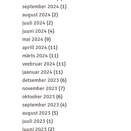
september 2024
(1)
august 2024
(2)
juuli 2024
(2)
juuni 2024
(4)
mai 2024
(9)
aprill 2024
(11)
märts 2024
(11)
veebruar 2024
(11)
jaanuar 2024
(11)
detsember 2023
(6)
november 2023
(7)
oktoober 2023
(6)
september 2023
(4)
august 2023
(5)
juuli 2023
(1)
juuni 2023
(2)