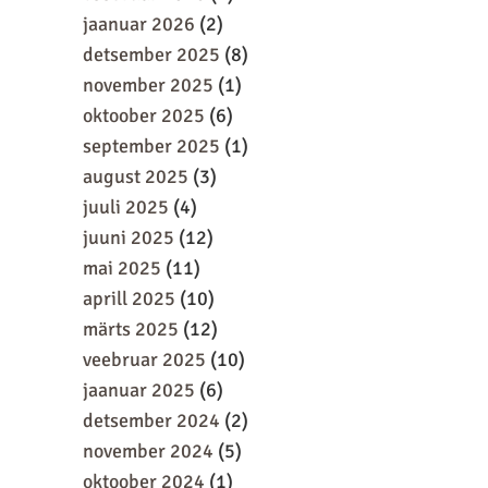
jaanuar 2026
(2)
detsember 2025
(8)
november 2025
(1)
oktoober 2025
(6)
september 2025
(1)
august 2025
(3)
juuli 2025
(4)
juuni 2025
(12)
mai 2025
(11)
aprill 2025
(10)
märts 2025
(12)
veebruar 2025
(10)
jaanuar 2025
(6)
detsember 2024
(2)
november 2024
(5)
oktoober 2024
(1)