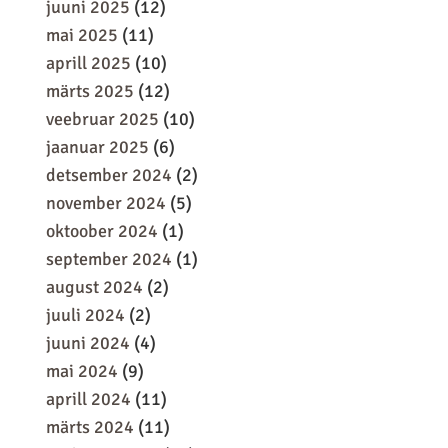
juuni 2025
(12)
mai 2025
(11)
aprill 2025
(10)
märts 2025
(12)
veebruar 2025
(10)
jaanuar 2025
(6)
detsember 2024
(2)
november 2024
(5)
oktoober 2024
(1)
september 2024
(1)
august 2024
(2)
juuli 2024
(2)
juuni 2024
(4)
mai 2024
(9)
aprill 2024
(11)
märts 2024
(11)