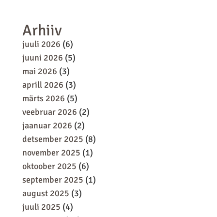
Arhiiv
juuli 2026
(6)
juuni 2026
(5)
mai 2026
(3)
aprill 2026
(3)
märts 2026
(5)
veebruar 2026
(2)
jaanuar 2026
(2)
detsember 2025
(8)
november 2025
(1)
oktoober 2025
(6)
september 2025
(1)
august 2025
(3)
juuli 2025
(4)