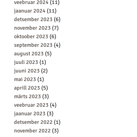
veebruar 2024
(11)
jaanuar 2024
(11)
detsember 2023
(6)
november 2023
(7)
oktoober 2023
(6)
september 2023
(4)
august 2023
(5)
juuli 2023
(1)
juuni 2023
(2)
mai 2023
(1)
aprill 2023
(5)
märts 2023
(3)
veebruar 2023
(4)
jaanuar 2023
(3)
detsember 2022
(1)
november 2022
(3)