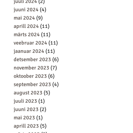
juuli 2024
(2)
juuni 2024
(4)
mai 2024
(9)
aprill 2024
(11)
märts 2024
(11)
veebruar 2024
(11)
jaanuar 2024
(11)
detsember 2023
(6)
november 2023
(7)
oktoober 2023
(6)
september 2023
(4)
august 2023
(5)
juuli 2023
(1)
juuni 2023
(2)
mai 2023
(1)
aprill 2023
(5)