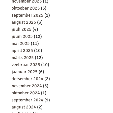
november 2025
(1)
oktoober 2025
(6)
september 2025
(1)
august 2025
(3)
juuli 2025
(4)
juuni 2025
(12)
mai 2025
(11)
aprill 2025
(10)
märts 2025
(12)
veebruar 2025
(10)
jaanuar 2025
(6)
detsember 2024
(2)
november 2024
(5)
oktoober 2024
(1)
september 2024
(1)
august 2024
(2)