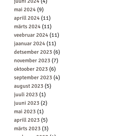
juuni 2024
(4)
mai 2024
(9)
aprill 2024
(11)
märts 2024
(11)
veebruar 2024
(11)
jaanuar 2024
(11)
detsember 2023
(6)
november 2023
(7)
oktoober 2023
(6)
september 2023
(4)
august 2023
(5)
juuli 2023
(1)
juuni 2023
(2)
mai 2023
(1)
aprill 2023
(5)
märts 2023
(3)