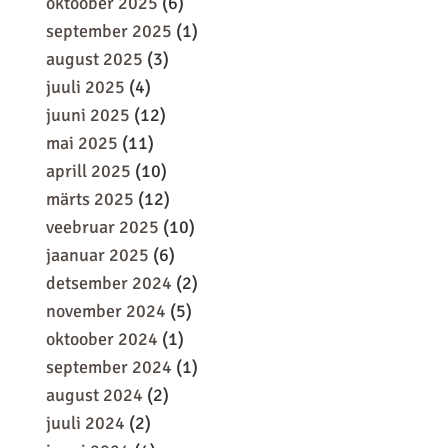
oktoober 2025
(6)
september 2025
(1)
august 2025
(3)
juuli 2025
(4)
juuni 2025
(12)
mai 2025
(11)
aprill 2025
(10)
märts 2025
(12)
veebruar 2025
(10)
jaanuar 2025
(6)
detsember 2024
(2)
november 2024
(5)
oktoober 2024
(1)
september 2024
(1)
august 2024
(2)
juuli 2024
(2)